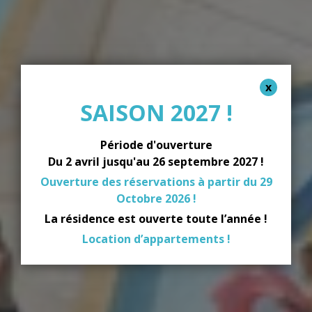
SAISON 2027 !
Période d'ouverture
Du 2 avril jusqu'au 26 septembre 2027 !
Ouverture des réservations à partir du 29
Octobre 2026 !
La résidence est ouverte toute l’année !
Location d’appartements !