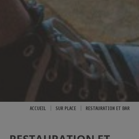
ACCUEIL
|
SUR PLACE
|
RESTAURATION ET BAR