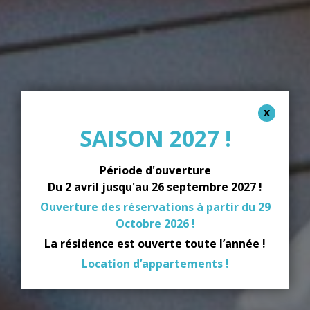
SAISON 2027 !
Période d'ouverture
Du 2 avril jusqu'au 26 septembre 2027 !
Ouverture des réservations à partir du 29
Octobre 2026 !
La résidence est ouverte toute l’année !
Location d’appartements !