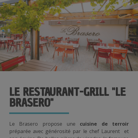
LE RESTAURANT-GRILL "LE
BRASERO"
Le Brasero propose une
cuisine de terroir
préparée avec générosité par le chef Laurent et