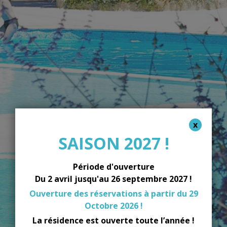
SAISON 2027 !
Période d'ouverture
Du 2 avril jusqu'au 26 septembre 2027 !
Ouverture des réservations à partir du 29
Octobre 2026 !
La résidence est ouverte toute l’année !