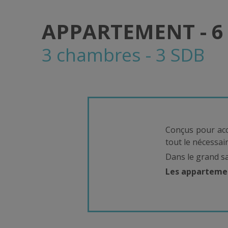
APPARTEMENT - 6
3 chambres - 3 SDB
Conçus pour acc
tout le nécessai
Dans le grand s
Les appartemen