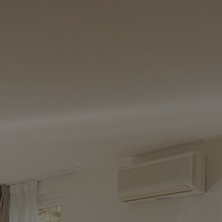
ents de camping