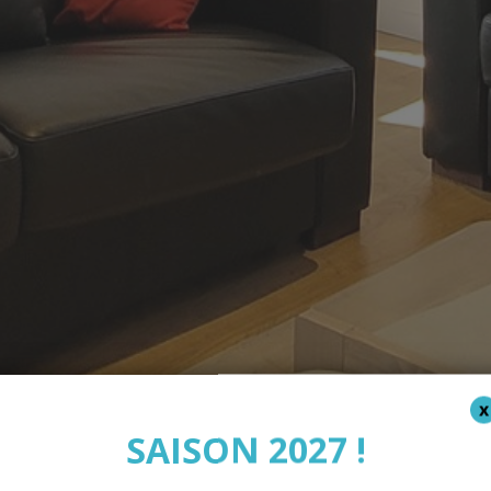
SAISON 2027 !