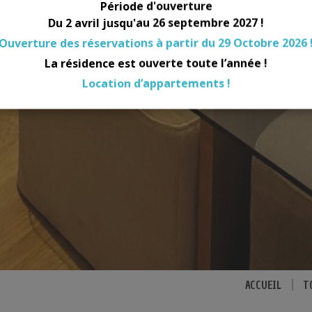
Période d'ouverture
Du 2 avril jusqu'au 26 septembre 2027 !
Ouverture des réservations à partir du 29 Octobre 2026 
La résidence est ouverte toute l’année !
Location d’appartements !
ACCUEIL
|
T