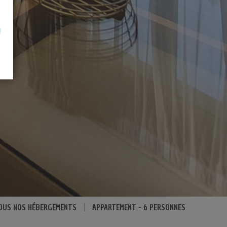
!
OUS NOS HÉBERGEMENTS
|
APPARTEMENT - 6 PERSONNES