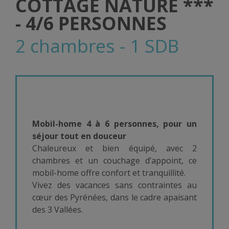
COTTAGE NATURE ***
- 4/6 PERSONNES
2 chambres - 1 SDB
Mobil-home 4 à 6 personnes, pour un
séjour tout en douceur
Chaleureux et bien équipé, avec 2
chambres et un couchage d’appoint, ce
mobil-home offre confort et tranquillité.
Vivez des vacances sans contraintes au
cœur des Pyrénées, dans le cadre apaisant
des 3 Vallées.