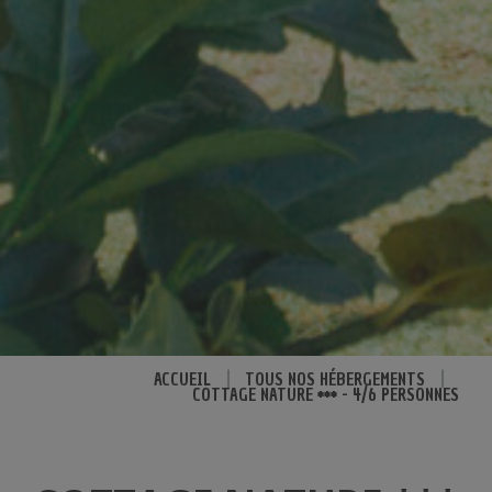
ACCUEIL
|
TOUS NOS HÉBERGEMENTS
|
COTTAGE NATURE *** - 4/6 PERSONNES