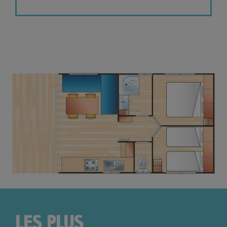
LES PLUS