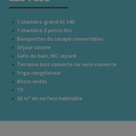
1 chambre grand lit 140
1 chambre 2 petits lits
Banquettes du canapé convertibles
Séjour cuisine
Salle de bain, WC séparé
Terrasse bois couverte ou semi couverte
Frigo-congélateur
Micro-ondes
TV
26 m² de surface habitable