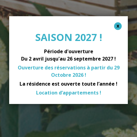
SAISON 2027 !
Période d'ouverture
Du 2 avril jusqu'au 26 septembre 2027 !
Ouverture des réservations à partir du 29
Octobre 2026 !
La résidence est ouverte toute l’année !
Location d’appartements !