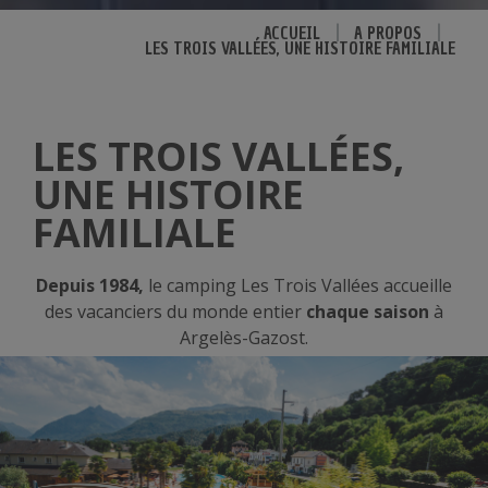
ACCUEIL
|
A PROPOS
|
LES TROIS VALLÉES, UNE HISTOIRE FAMILIALE
LES TROIS VALLÉES,
UNE HISTOIRE
FAMILIALE
Depuis 1984,
le camping Les Trois Vallées accueille
des vacanciers du monde entier
chaque saison
à
Argelès-Gazost.