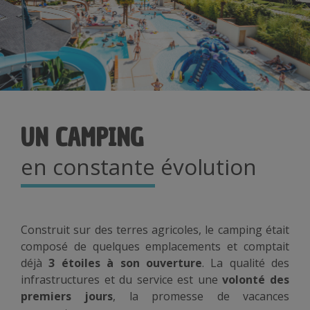
UN CAMPING
en constante évolution
Construit sur des terres agricoles, le camping était
composé de quelques emplacements et comptait
déjà
3 étoiles à son ouverture
. La qualité des
infrastructures et du service est une
volonté des
premiers jours
, la promesse de vacances