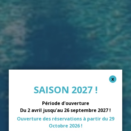
SAISON 2027 !
Période d'ouverture
Du 2 avril jusqu'au 26 septembre 2027 !
Ouverture des réservations à partir du 29
Octobre 2026 !