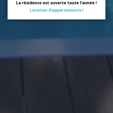
La résidence est ouverte toute l’année !
Location d’appartements !