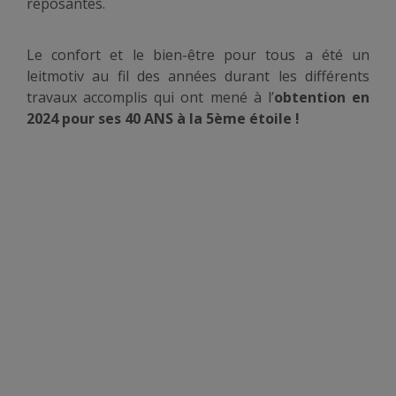
reposantes.
Le confort et le bien-être pour tous a été un
leitmotiv au fil des années durant les différents
travaux accomplis qui ont mené à l’
obtention en
2024 pour ses 40 ANS à la 5ème étoile !